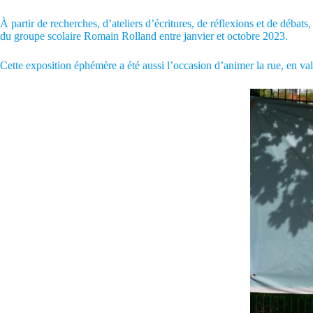
À partir de recherches, d’ateliers d’écritures, de réflexions et de dé
du groupe scolaire Romain Rolland entre janvier et octobre 2023.
Cette exposition éphémère a été aussi l’occasion d’animer la rue, en valo