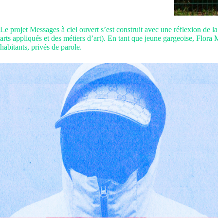
Le projet Messages à ciel ouvert s’est construit avec une réflexion de l
arts appliqués et des métiers d’art). En tant que jeune gargeoise, Flora 
habitants, privés de parole.