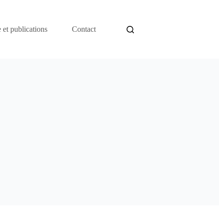
 et publications
Contact