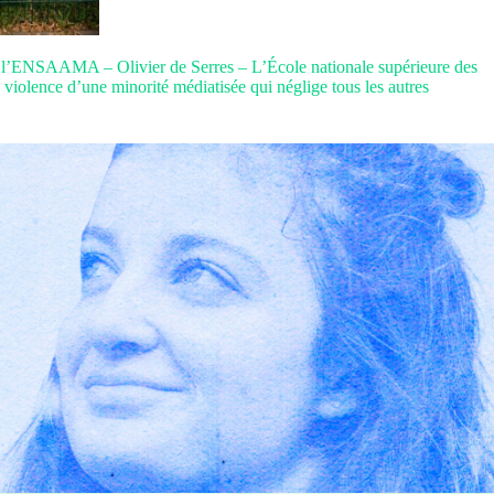
à l’ENSAAMA – Olivier de Serres – L’École nationale supérieure des
a violence d’une minorité médiatisée qui néglige tous les autres