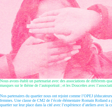
Nous avons établi un partenariat avec des associations de différents q
masques sur le thème de l’autoportrait ; et les Doucettes avec l’associ
Nos partenaires du quartier nous ont rejoint comme l’OPEJ (éducateurs
femmes. Une classe de CM2 de l’école élémentaire Romain Rolland a part
quartier sur leur place dans la cité avec l’expérience d’ateliers avec 