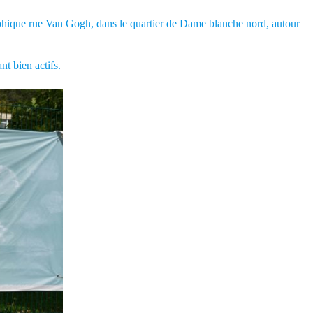
raphique rue Van Gogh, dans le quartier de Dame blanche nord, autour
nt bien actifs.