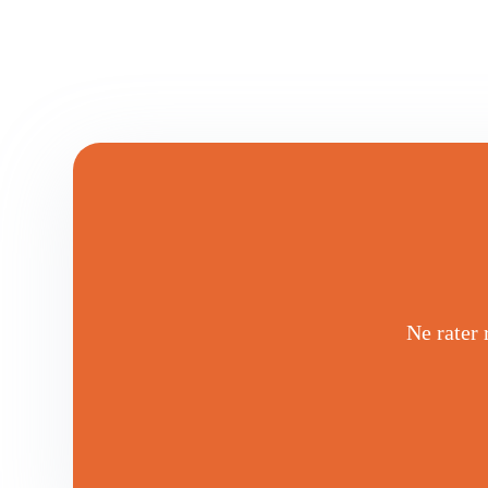
Ne rater 