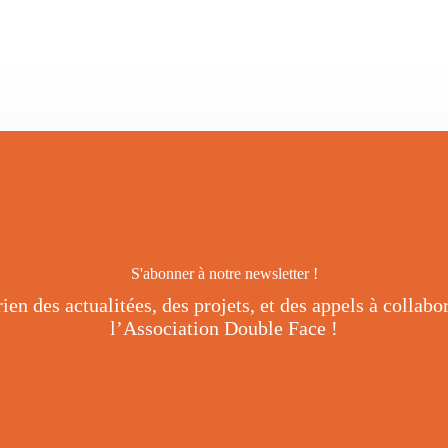
S'abonner à notre newsletter !
rien des actualitées, des projets, et des appels à collabo
l’Association Double Face !