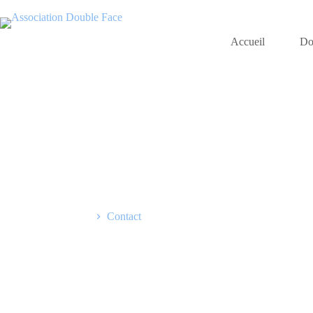
Accueil
Do
Accueil
Contact
Contactez nous