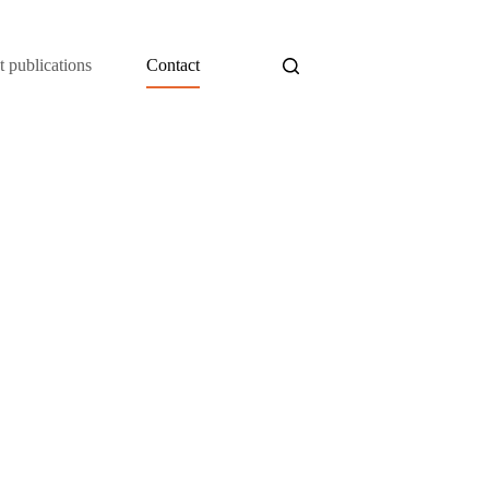
t publications
Contact