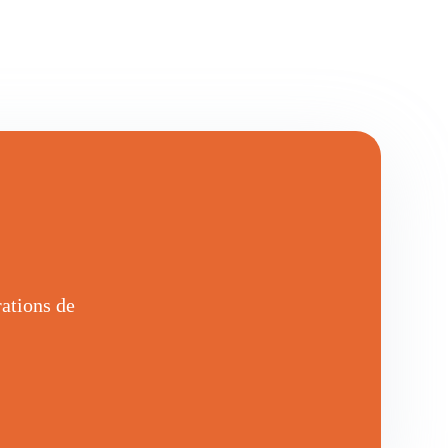
rations de