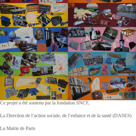
Ce projet a été soutenu par la fondation SNCF,
La Direction de l’action sociale, de l’enfance et de la santé (DASES)
La Mairie de Paris