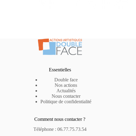
Essentielles
Double face
Nos actions
Actualités
Nous contacter
Politique de confidentialité
Comment nous contacter ?
Téléphone : 06.77.75.73.54