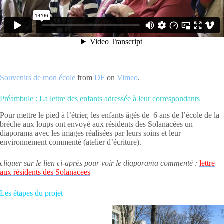
Souvenirs de mon école
from
DF
on
Vimeo
.
Préambule : La lettre des enfants adressée à leur correspondants
Pour mettre le pied à l’étrier, les enfants âgés de 6 ans de l’école de la
brèche aux loups ont envoyé aux résidents des Solanacées un
diaporama avec les images réalisées par leurs soins et leur
environnement commenté (atelier d’écriture).
cliquer sur le lien ci-après pour voir le diaporama commenté :
lettre
aux résidents des Solanacees
Les étapes du projet