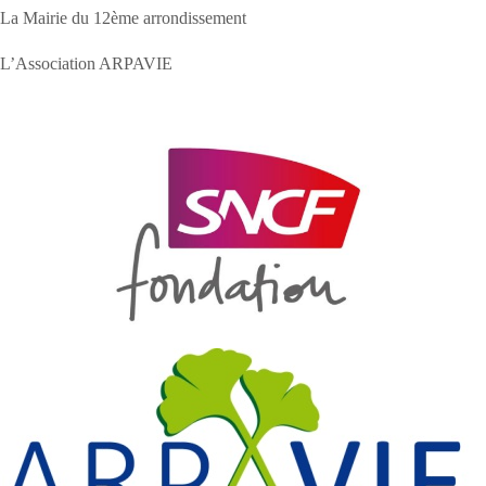
La Mairie du 12ème arrondissement
L’Association ARPAVIE