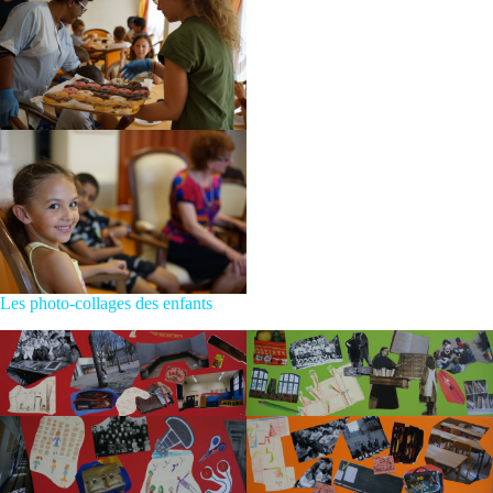
Les photo-collages des enfants