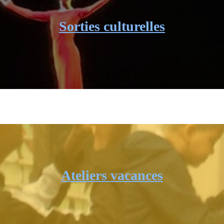
Sorties culturelles
Ateliers vacances