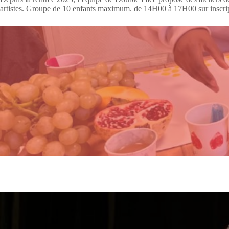
artistes. Groupe de 10 enfants maximum. de 14H00 à 17H00 sur inscri