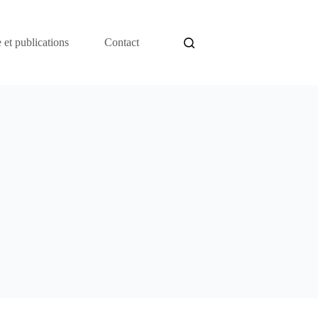
 et publications
Contact