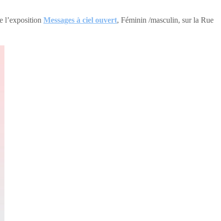
de l’exposition
Messages à ciel ouvert
, Féminin /masculin, sur la Rue