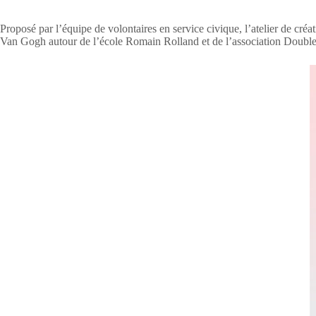
Proposé par l’équipe de volontaires en service civique, l’atelier de créat
Van Gogh autour de l’école Romain Rolland et de l’association Double