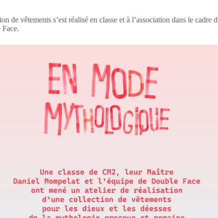
ion de vêtements s’est réalisé en classe et à l’association dans le cadre 
 Face.