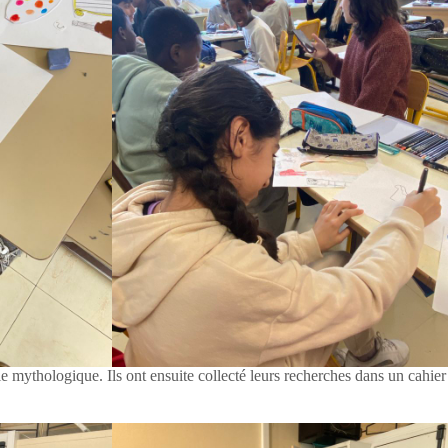
le mythologique. Ils ont ensuite collecté leurs recherches dans un cahier