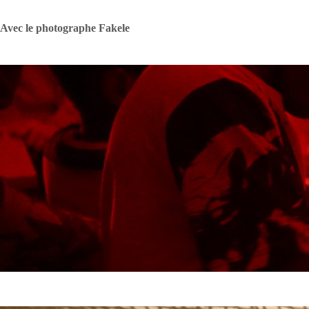
Avec le photographe Fakele