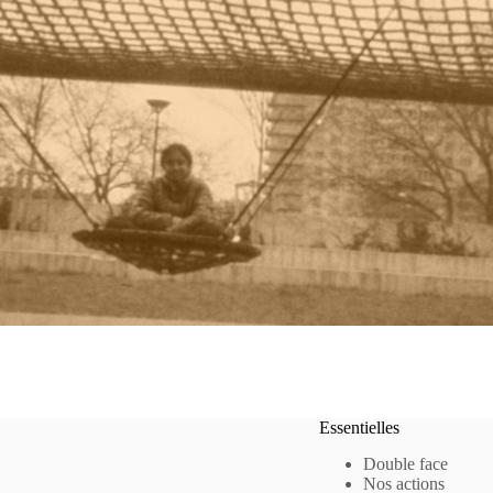
Essentielles
Double face
Nos actions