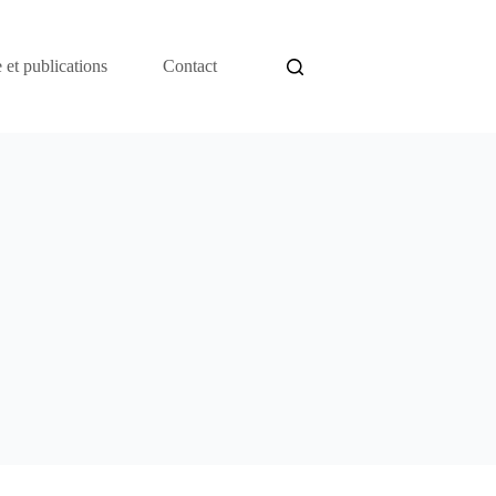
 et publications
Contact