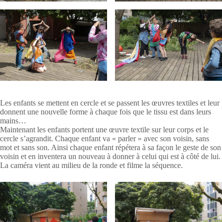
Les enfants se mettent en cercle et se passent les œuvres textiles et leur
donnent une nouvelle forme à chaque fois que le tissu est dans leurs
mains…
Maintenant les enfants portent une œuvre textile sur leur corps et le
cercle s’agrandit. Chaque enfant va « parler » avec son voisin, sans
mot et sans son. Ainsi chaque enfant répétera à sa façon le geste de son
voisin et en inventera un nouveau à donner à celui qui est à côté de lui.
La caméra vient au milieu de la ronde et filme la séquence.