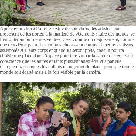
Après avoir choisi l’œuvre textile de son choix, les artistes leur
proposent de les porter, à la manière de vêtements : faire des nœuds, se
l’enrouler autour de nos ventres, c’est comme un déguisement, comme
une deuxième peau. Les enfants choisissent comment mettre les tissus
assemblés sur leurs corps et quand ils seront prêts, chacun pourra
choisir une place dans l’espace pour être vu par la caméra, et en ayant
conscience que les autres enfants puissent aussi être vus par elle.
Chaque dix secondes les enfants changeront de place, pour que tout le
monde soit écarté mais à la fois visible par la caméra.