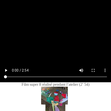
Film super 8 réalisé pendant l’atelier (2′ 54)