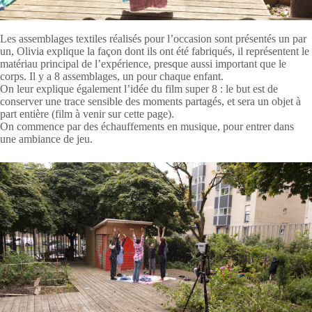
Les assemblages textiles réalisés pour l’occasion sont présentés un par
un, Olivia explique la façon dont ils ont été fabriqués, il représentent le
matériau principal de l’expérience, presque aussi important que le
corps. Il y a 8 assemblages, un pour chaque enfant.
On leur explique également l’idée du film super 8 : le but est de
conserver une trace sensible des moments partagés, et sera un objet à
part entière (film à venir sur cette page).
On commence par des échauffements en musique, pour entrer dans
une ambiance de jeu.