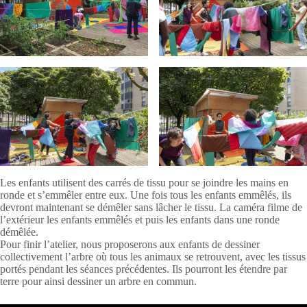
Les enfants utilisent des carrés de tissu pour se joindre les mains en
ronde et s’emmêler entre eux. Une fois tous les enfants emmêlés, ils
devront maintenant se démêler sans lâcher le tissu. La caméra filme de
l’extérieur les enfants emmêlés et puis les enfants dans une ronde
démêlée.
Pour finir l’atelier, nous proposerons aux enfants de dessiner
collectivement l’arbre où tous les animaux se retrouvent, avec les tissus
portés pendant les séances précédentes. Ils pourront les étendre par
terre pour ainsi dessiner un arbre en commun.