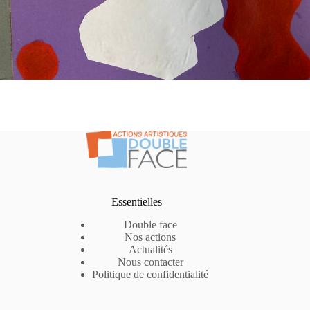
Essentielles
Double face
Nos actions
Actualités
Nous contacter
Politique de confidentialité