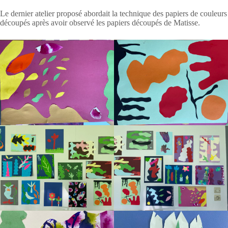
Le dernier atelier proposé abordait la technique des papiers de couleurs
découpés après avoir observé les papiers découpés de Matisse.