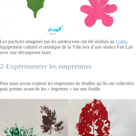
Les pochoirs imaginés par les adolescents ont été réalisés au
Cube
,
équipement culturel et artistique de la Ville lors d’une séance Fab Lab
avec une découpeuse laser.
2-Expérimenter les empreintes
Puis nous avons exploré les empreintes de feuilles qu’ils ont collectées
puis peintes avant de les « imprimer » sur une feuille.