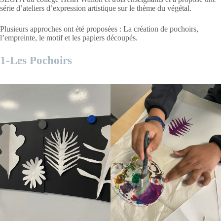
série d’ateliers d’expression artistique sur le thème du végétal.
Plusieurs approches ont été proposées : La création de pochoirs,
l’empreinte, le motif et les papiers découpés.
1-Les Pochoirs