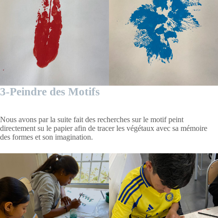
3-Peindre des Motifs
Nous avons par la suite fait des recherches sur le motif peint
directement su le papier afin de tracer les végétaux avec sa mémoire
des formes et son imagination.