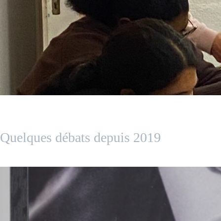
Quelques débats depuis 2019