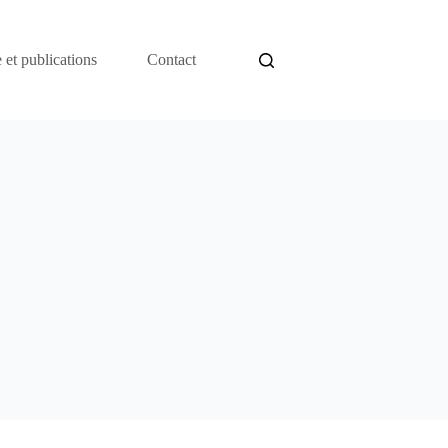
 et publications
Contact