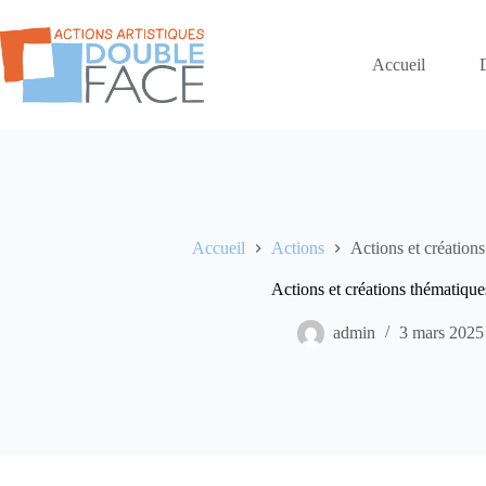
Passer
au
contenu
Accueil
Accueil
Actions
Actions et créations
Actions et créations thématique
admin
3 mars 2025