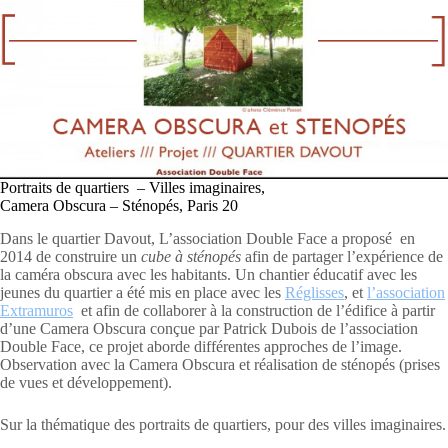
Portraits de quartiers – Villes imaginaires,
Camera Obscura – Sténopés, Paris 20
Dans le quartier Davout, L’association Double Face a proposé en
2014 de construire un
cube à sténopés
afin de partager l’expérience de
la caméra obscura avec les habitants. Un chantier éducatif avec les
jeunes du quartier a été mis en place avec les
Réglisses
, et
l’association
Extramuros
et afin de collaborer à la construction de l’édifice à partir
d’une Camera Obscura conçue par Patrick Dubois de l’association
Double Face, ce projet aborde différentes approches de l’image.
Observation avec la Camera Obscura et réalisation de sténopés (prises
de vues et développement).
Sur la thématique des portraits de quartiers, pour des villes imaginaires.