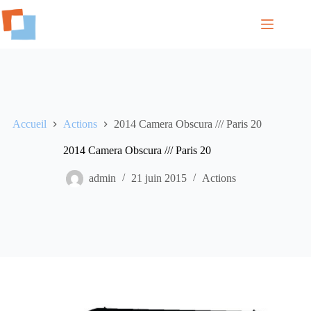
Passer
au
contenu
Accueil
Actions
2014 Camera Obscura /// Paris 20
2014 Camera Obscura /// Paris 20
admin
21 juin 2015
Actions