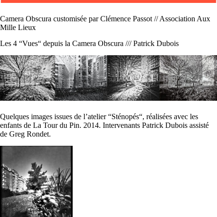
Camera Obscura customisée par Clémence Passot // Association Aux
Mille Lieux
Les 4 “Vues“ depuis la Camera Obscura /// Patrick Dubois
Quelques images issues de l’atelier “Sténopés“, réalisées avec les
enfants de La Tour du Pin. 2014. Intervenants Patrick Dubois assisté
de Greg Rondet.