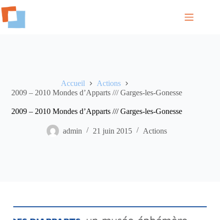
Passer
au
contenu
Accueil
Actions
2009 – 2010 Mondes d’Apparts /// Garges-les-Gonesse
2009 – 2010 Mondes d’Apparts /// Garges-les-Gonesse
admin
21 juin 2015
Actions