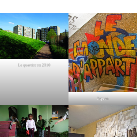
Le quartier en 2010
Espion