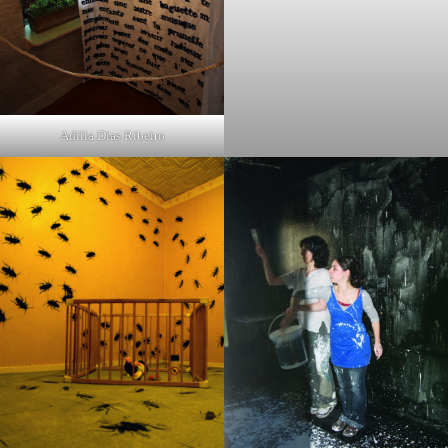
Adilia Dias Ribeiro