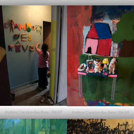
Ateliers Chambre des rêves / EMAP
Ateliers Chambre des rêves / EMAP