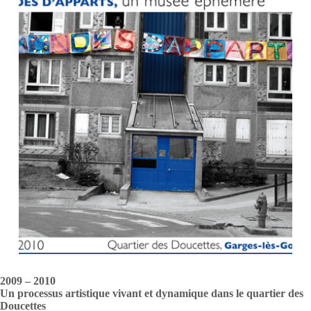
2009 – 2010
Un processus artistique vivant et dynamique dans le quartier des
Doucettes