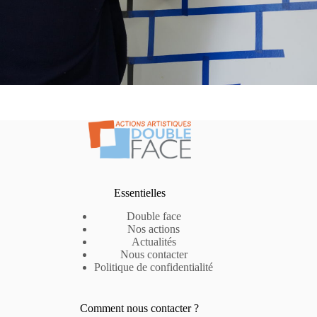
Essentielles
Double face
Nos actions
Actualités
Nous contacter
Politique de confidentialité
Comment nous contacter ?