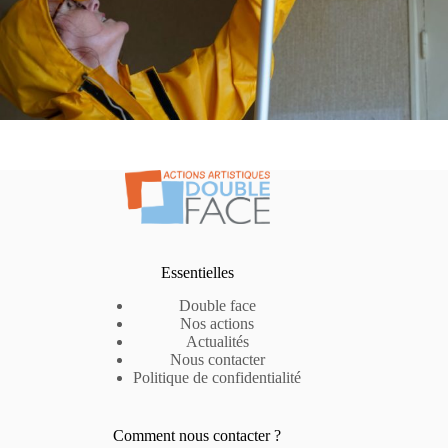
Essentielles
Double face
Nos actions
Actualités
Nous contacter
Politique de confidentialité
Comment nous contacter ?